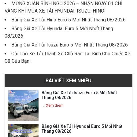
MỪNG XUÂN BÍNH NGỌ 2026 – NHẬN NGAY 01 CHỈ
VÀNG KHI MUA XE TẢI HYUNDAI, ISUZU, HINO!
Bảng Giá Xe Tải Hino Euro 5 Mới Nhất Tháng 08/2026
Bảng Giá Xe Tải Hyundai Euro 5 Mới Nhất Tháng
08/2026
Bảng Giá Xe Tải Isuzu Euro 5 Mới Nhất Tháng 08/2026
Cải Tạo Xe Tải Thành Xe Chở Rác: Tái Sinh Cho Chiếc Xe
Cũ Của Bạn!
BÀI VIẾT XEM NHIỀU
Bảng Giá Xe Tải Isuzu Euro 5 Mới Nhất
Tháng 08/2026
…
Xem thêm
Bảng Giá Xe Tải Hyundai Euro 5 Mới Nhất
Tháng 08/2026