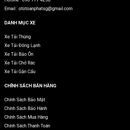
Email : ototoanphatsg@gmail.com
DANH MỤC XE
Xe Tải Thùng
Xe Tải Đông Lạnh
Xe Tải Bảo Ôn
Xe Tải Chở Rác
Xe Tải Gắn Cẩu
CHÍNH SÁCH BÁN HÀNG
Chính Sách Bảo Mật
Chính Sách Bảo Hành
Chính Sách Mua Hàng
Chính Sách Thanh Toán