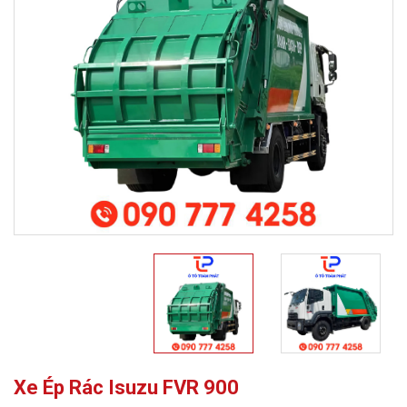
Xe Ép Rác Isuzu FVR 900