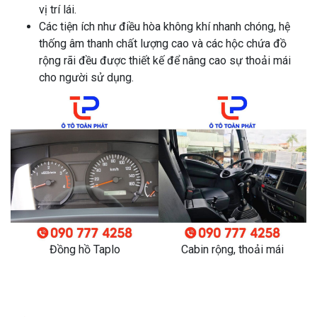
vị trí lái.
Các tiện ích như điều hòa không khí nhanh chóng, hệ
thống âm thanh chất lượng cao và các hộc chứa đồ
rộng rãi đều được thiết kế để nâng cao sự thoải mái
cho người sử dụng.
Đồng hồ Taplo
Cabin rộng, thoải mái