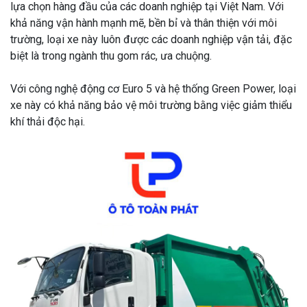
lựa chọn hàng đầu của các doanh nghiệp tại Việt Nam. Với
khả năng vận hành mạnh mẽ, bền bỉ và thân thiện với môi
trường, loại xe này luôn được các doanh nghiệp vận tải, đặc
biệt là trong ngành thu gom rác, ưa chuộng.
Với công nghệ động cơ Euro 5 và hệ thống Green Power, loại
xe này có khả năng bảo vệ môi trường bằng việc giảm thiểu
khí thải độc hại.