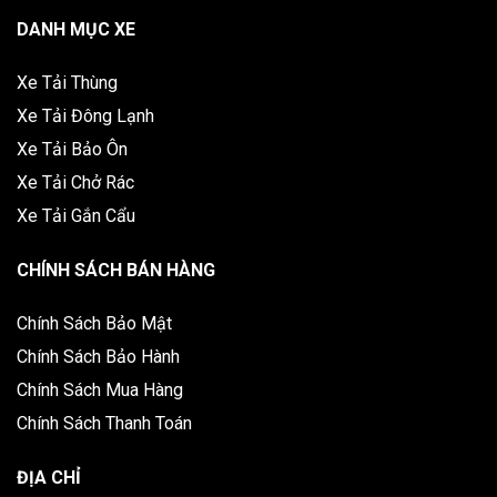
DANH MỤC XE
Xe Tải Thùng
Xe Tải Đông Lạnh
Xe Tải Bảo Ôn
Xe Tải Chở Rác
Xe Tải Gắn Cẩu
CHÍNH SÁCH BÁN HÀNG
Chính Sách Bảo Mật
Chính Sách Bảo Hành
Chính Sách Mua Hàng
Chính Sách Thanh Toán
ĐỊA CHỈ