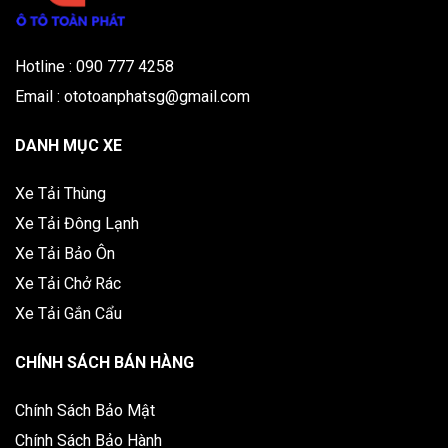
Hotline : 090 777 4258
Email : ototoanphatsg@gmail.com
DANH MỤC XE
Xe Tải Thùng
Xe Tải Đông Lạnh
Xe Tải Bảo Ôn
Xe Tải Chở Rác
Xe Tải Gắn Cẩu
CHÍNH SÁCH BÁN HÀNG
Chính Sách Bảo Mật
Chính Sách Bảo Hành