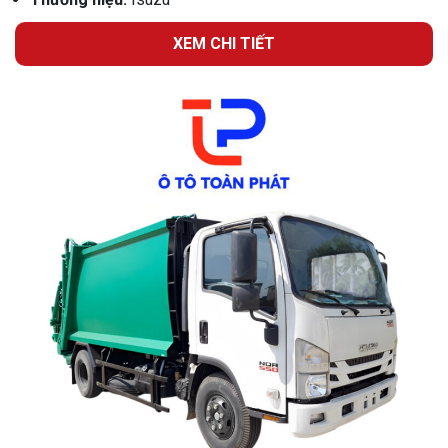
XEM CHI TIẾT