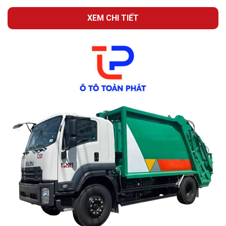
XEM CHI TIẾT