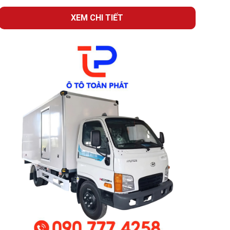
XEM CHI TIẾT