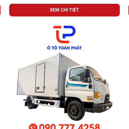
XEM CHI TIẾT