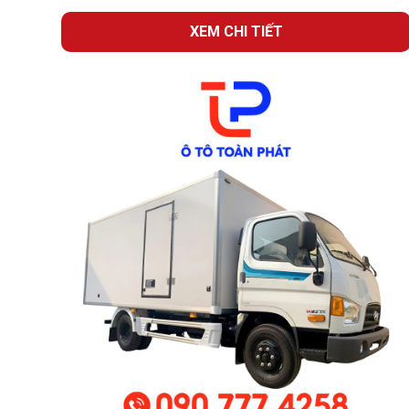
XEM CHI TIẾT