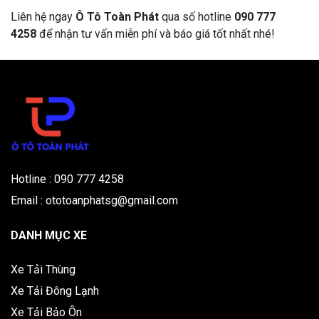
Liên hệ ngay
Ô Tô Toàn Phát
qua số hotline
090 777
4258
để nhận tư vấn miễn phí và báo giá tốt nhất nhé!
Hotline : 090 777 4258
Email : ototoanphatsg@gmail.com
DANH MỤC XE
Xe Tải Thùng
Xe Tải Đông Lạnh
Xe Tải Bảo Ôn