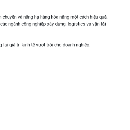
ận chuyển và nâng hạ hàng hóa nặng một cách hiệu quả.
các ngành công nghiệp xây dựng, logistics và vận tải
ại giá trị kinh tế vượt trội cho doanh nghiệp.