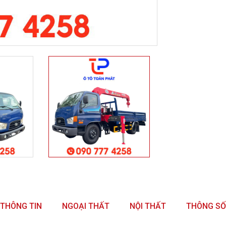
THÔNG TIN
NGOẠI THẤT
NỘI THẤT
THÔNG SỐ