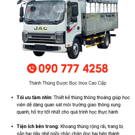
Thành Thùng Được Bọc Inox Cao Cấp
Tối ưu tầm nhìn:
Thiết kế thùng thông thoáng giúp học
viên dễ dàng quan sát môi trường giao thông xung
quanh, hỗ trợ tốt nhất cho quá trình học thực hành.
Tiện ích bên trong:
Khoang thùng rộng rãi, trang bị
sẵn hai dãy ghế ngồi chắc chắn dọc hai bên thành