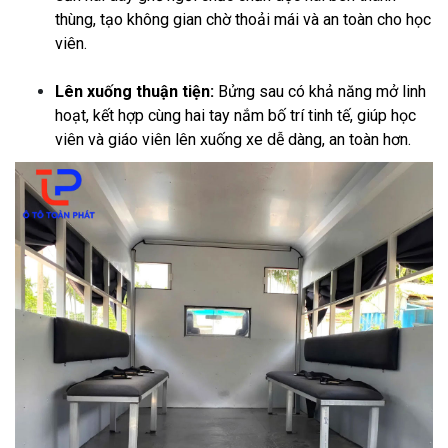
thùng, tạo không gian chờ thoải mái và an toàn cho học
viên.
Lên xuống thuận tiện:
Bửng sau có khả năng mở linh
hoạt, kết hợp cùng hai tay nắm bố trí tinh tế, giúp học
viên và giáo viên lên xuống xe dễ dàng, an toàn hơn.