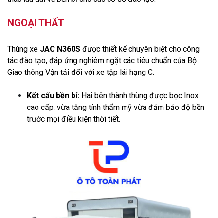
NGOẠI THẤT
Thùng xe
JAC N360S
được thiết kế chuyên biệt cho công
tác đào tạo, đáp ứng nghiêm ngặt các tiêu chuẩn của Bộ
Giao thông Vận tải đối với xe tập lái hạng C.
Kết cấu bền bỉ:
Hai bên thành thùng được bọc Inox
cao cấp, vừa tăng tính thẩm mỹ vừa đảm bảo độ bền
trước mọi điều kiện thời tiết.