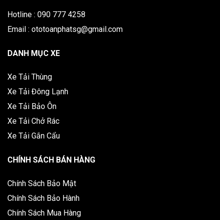
Hotline : 090 777 4258
Email : ototoanphatsg@gmail.com
DANH MỤC XE
Xe Tải Thùng
Xe Tải Đông Lạnh
Xe Tải Bảo Ôn
Xe Tải Chở Rác
Xe Tải Gắn Cẩu
CHÍNH SÁCH BÁN HÀNG
Chính Sách Bảo Mật
Chính Sách Bảo Hành
Chính Sách Mua Hàng