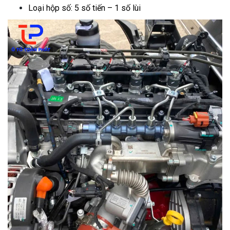
Loại hộp số: 5 số tiến – 1 số lùi